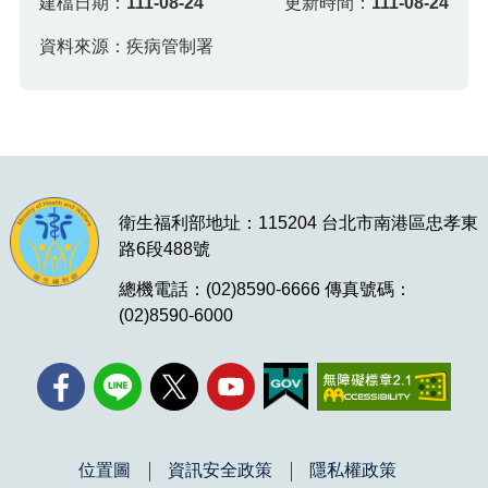
建檔日期：
111-08-24
更新時間：
111-08-24
資料來源：疾病管制署
衛生福利部地址：115204 台北市南港區忠孝東
路6段488號
總機電話：(02)8590-6666 傳真號碼：
(02)8590-6000
位置圖
資訊安全政策
隱私權政策