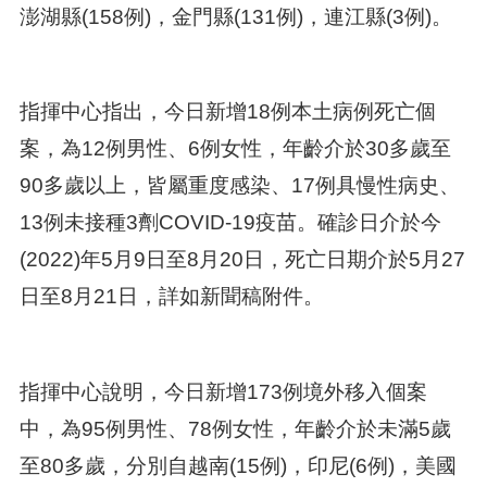
澎湖縣(158例)，金門縣(131例)，連江縣(3例)。
指揮中心指出，今日新增18例本土病例死亡個
案，為12例男性、6例女性，年齡介於30多歲至
90多歲以上，皆屬重度感染、17例具慢性病史、
13例未接種3劑COVID-19疫苗。確診日介於今
(2022)年5月9日至8月20日，死亡日期介於5月27
日至8月21日，詳如新聞稿附件。
指揮中心說明，今日新增173例境外移入個案
中，為95例男性、78例女性，年齡介於未滿5歲
至80多歲，分別自越南(15例)，印尼(6例)，美國