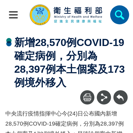
新增28,570例COVID-19
確定病例，分別為
28,397例本土個案及173
例境外移入
回上一頁
中央流行疫情指揮中心今(24)日公布國內新增
28,570例COVID-19確定病例，分別為28,397例