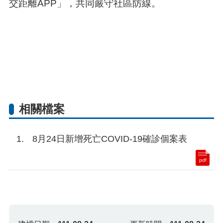
交距離APP」，共同嚴守社區防線。
相關檔案
8月24日新增死亡COVID-19確診個案表
pdf