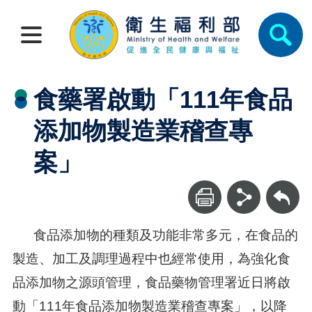
食藥署啟動「111年食品
添加物製造業稽查專
案」
回上一頁
食品添加物的種類及功能非常多元，在食品的
製造、加工及調理過程中也經常使用，為強化食
品添加物之源頭管理，食品藥物管理署近日將啟
動「111年食品添加物製造業稽查專案」，以降