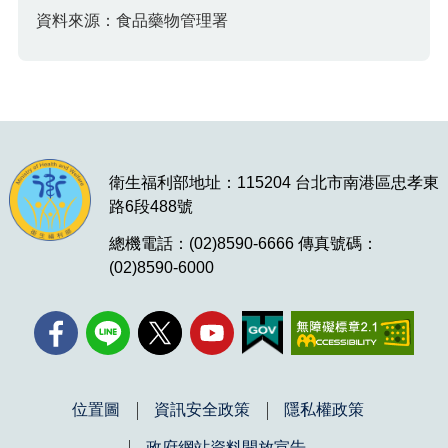
資料來源：食品藥物管理署
衛生福利部地址：115204 台北市南港區忠孝東
路6段488號
總機電話：(02)8590-6666 傳真號碼：
(02)8590-6000
位置圖
資訊安全政策
隱私權政策
政府網站資料開放宣告