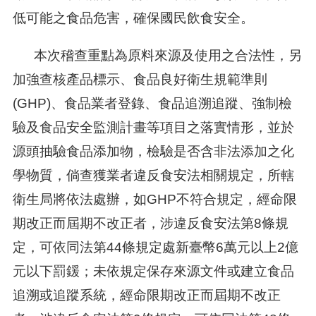
低可能之食品危害，確保國民飲食安全。
本次稽查重點為原料來源及使用之合法性，另
加強查核產品標示、食品良好衛生規範準則
(GHP)、食品業者登錄、食品追溯追蹤、強制檢
驗及食品安全監測計畫等項目之落實情形，並於
源頭抽驗食品添加物，檢驗是否含非法添加之化
學物質，倘查獲業者違反食安法相關規定，所轄
衛生局將依法處辦，如GHP不符合規定，經命限
期改正而屆期不改正者，涉違反食安法第8條規
定，可依同法第44條規定處新臺幣6萬元以上2億
元以下罰鍰；未依規定保存來源文件或建立食品
追溯或追蹤系統，經命限期改正而屆期不改正