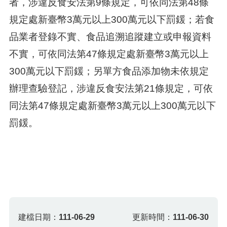
者，涉違反食安法第9條規定，可依同法第48條
規定處新臺幣3萬元以上300萬元以下罰鍰；若食
品業者登錄不實、食品追溯追蹤建立或申報資料
不實，可依同法第47條規定處新臺幣3萬元以上
300萬元以下罰鍰；另單方食品添加物未依規定
辦理查驗登記，涉違反食安法第21條規定，可依
同法第47條規定處新臺幣3萬元以上300萬元以下
罰鍰。
建檔日期：
111-06-29
更新時間：
111-06-30