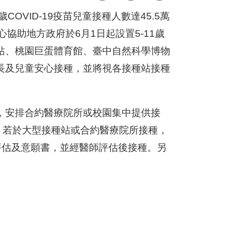
COVID-19疫苗兒童接種人數達45.5萬
協助地方政府於6月1日起設置5-11歲
站、桃園巨蛋體育館、臺中自然科學博物
長及兒童安心接種，並將視各接種站接種
，安排合約醫療院所或校園集中提供接
，若於大型接種站或合約醫療院所接種，
評估及意願書，並經醫師評估後接種。另