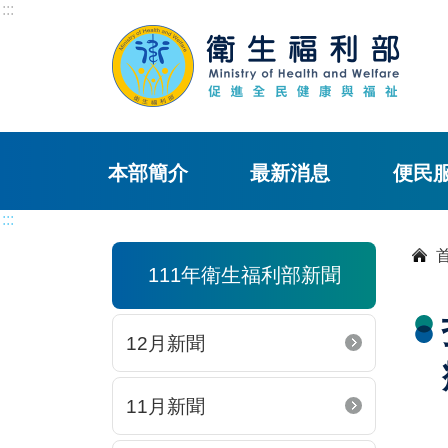
:::
本部簡介
最新消息
便民
:::
111年衛生福利部新聞
12月新聞
11月新聞