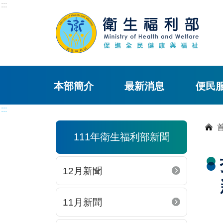
:::
本部簡介
最新消息
便民
:::
111年衛生福利部新聞
12月新聞
11月新聞