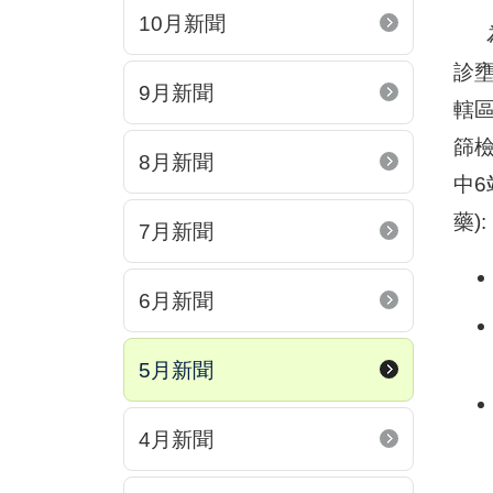
10月新聞
為
診
9月新聞
轄區
篩檢
8月新聞
中6
藥):
7月新聞
6月新聞
5月新聞
4月新聞