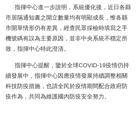
指揮中心進一步說明，系統優化後，近日各縣
市居隔通知書之開立數量均有明顯成長，惟各縣
市開單情形仍有差異，經查民眾採檢時填寫之手
機號碼有誤為主要原因，並非中央系統不穩定所
致，指揮中心特此澄清。
指揮中心提醒，鑒於全球COVID-19疫情仍持
續發展中，指揮中心因應疫情發展持續調整相關
科技防疫措施，也請全民於疫情期間配合政府防
疫作為，共同為維護國內防疫安全努力。