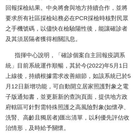
回報採檢結果。中央將會與地方持續合作，並將
要求所有社區採檢站務必在PCR採檢時核對民眾
之手機號碼，以儘快在檢驗陽性後，能讓確診者
及其須居隔者獲得相關訊息。
指揮中心說明，「確診個案自主回報疫調系
統」目前系統運作順暢，其於今(2022)年5月1日
上線後，持續根據需求改善細節，如該系統已於5
月12日新增功能，可自動開立居家照護對象之電
子版通知書，並更新新的查詢頁面，提供地方政
府轄區可針對需特殊照護之高風險對象(如懷孕、
洗腎、高齡且獨居者)匯出清單，以利優先評估收
治情形，及時給予關懷。