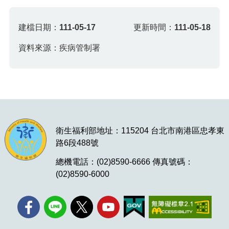
建檔日期：
111-05-17
更新時間：
111-05-18
資料來源：疾病管制署
衛生福利部地址：115204 台北市南港區忠孝東
路6段488號
總機電話：(02)8590-6666 傳真號碼：
(02)8590-6000