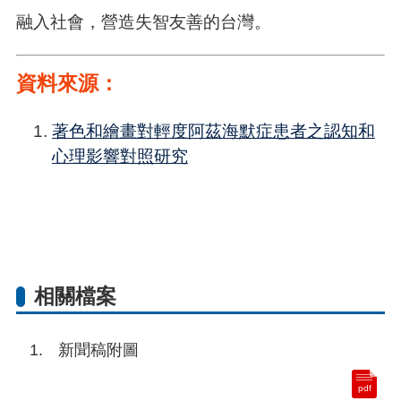
融入社會，營造失智友善的台灣。
資料來源：
著色和繪畫對輕度阿茲海默症患者之認知和
心理影響對照研究
相關檔案
新聞稿附圖
pdf