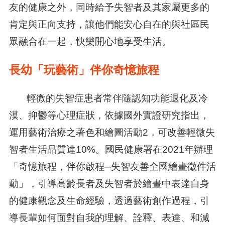
友的健康之外，同時給予失智者及其家屬更多的
肯定與正向支持，讓他們能安心自在的與社區民
眾融合在一起，快樂開心地享受生活。
長幼「玩藝術」伴你奇憶旅程
輕微的失智症患者常伴隨認知功能退化及冷
漠、抑鬱等心理症狀，依據國外實證研究指出，
運用藝術治療之著色和繪圖活動2，可改善輕微失
智者生活品質達10%。國民健康署在2021年辦理
「奇憶旅程，伴你啟程─失智友善全國繪畫徵件活
動」，引導高齡長者及失智者於繪畫中表達自身
的健康觀念及生命經驗，透過藝術創作過程，引
導長輩如何面對自我的理解、詮釋、表達、和減