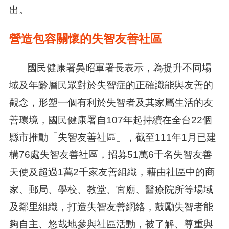
出。
營造包容關懷的失智友善社區
國民健康署吳昭軍署長表示，為提升不同場
域及年齡層民眾對於失智症的正確識能與友善的
觀念，形塑一個有利於失智者及其家屬生活的友
善環境，國民健康署自107年起持續在全台22個
縣市推動「失智友善社區」，截至111年1月已建
構76處失智友善社區，招募51萬6千名失智友善
天使及超過1萬2千家友善組織，藉由社區中的商
家、郵局、學校、教堂、宮廟、醫療院所等場域
及鄰里組織，打造失智友善網絡，鼓勵失智者能
夠自主、悠哉地參與社區活動，被了解、尊重與