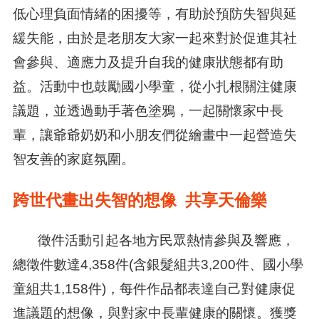
低心理負面情緒的困擾等，有助於預防失智與延
緩失能，由於是老朋友大家一起來對於促進其社
會參與、適應力及提升自我的健康狀態都有助
益。活動中也鼓勵國小學童，從小扎根關注健康
議題，並透過動手著色塗鴉，一起關懷家中長
輩，讓爺爺奶奶和小朋友們從繪畫中一起營造失
智友善的家庭氛圍。
跨世代畫出失智的想像 共享天倫樂
徵件活動引起各地方民眾熱情參與及響應，
總徵件數達4,358件(含銀髮組共3,200件、國小學
童組共1,158件)，每件作品都表達自己對健康促
進議題的想像，與對家中長輩健康的關懷。獲獎