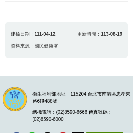
建檔日期：
111-04-12
更新時間：
113-08-19
資料來源：國民健康署
衛生福利部地址：115204 台北市南港區忠孝東
路6段488號
總機電話：(02)8590-6666 傳真號碼：
(02)8590-6000