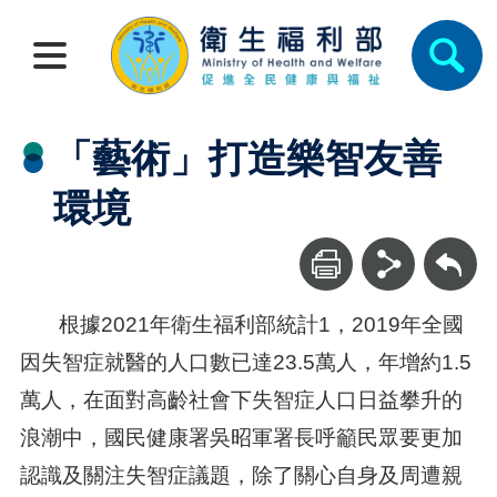
「藝術」打造樂智友善
環境
回上一頁
根據2021年衛生福利部統計1，2019年全國
因失智症就醫的人口數已達23.5萬人，年增約1.5
萬人，在面對高齡社會下失智症人口日益攀升的
浪潮中，國民健康署吳昭軍署長呼籲民眾要更加
認識及關注失智症議題，除了關心自身及周遭親