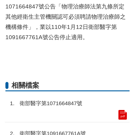
1071664847號公告「物理治療師法第九條所定
其他經衛生主管機關認可必須聘請物理治療師之
機構條件」，業以110年1月12日衛部醫字第
1091667761A號公告停止適用。
相關檔案
衛部醫字第1071664847號
pdf
衛部醫字第1091667761A號