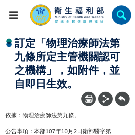
訂定「物理治療師法第
九條所定主管機關認可
之機構」，如附件，並
自即日生效。
回上一頁
依據：物理治療師法第九條。
公告事項：本部107年10月2日衛部醫字第