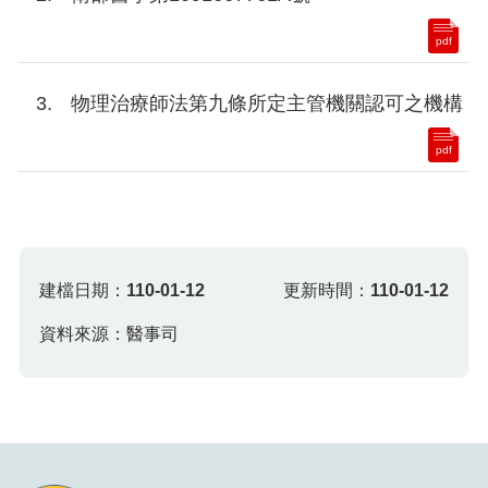
pdf
物理治療師法第九條所定主管機關認可之機構
pdf
建檔日期：
110-01-12
更新時間：
110-01-12
資料來源：醫事司