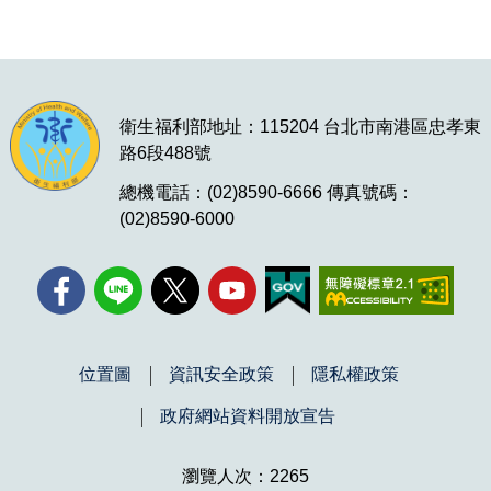
衛生福利部地址：115204 台北市南港區忠孝東
路6段488號
總機電話：(02)8590-6666 傳真號碼：
(02)8590-6000
位置圖
資訊安全政策
隱私權政策
政府網站資料開放宣告
瀏覽人次：2265