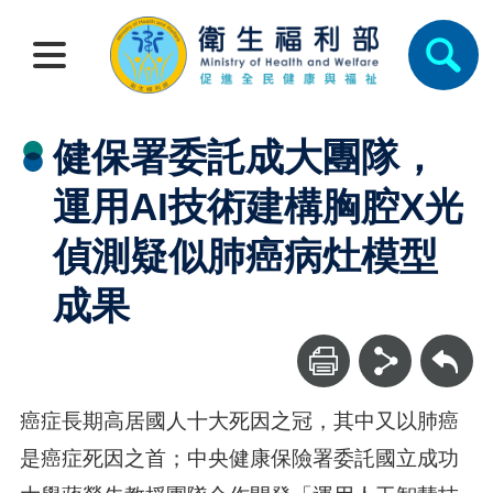
健保署委託成大團隊，
運用AI技術建構胸腔X光
偵測疑似肺癌病灶模型
成果
回上一頁
癌症長期高居國人十大死因之冠，其中又以肺癌
是癌症死因之首；中央健康保險署委託國立成功