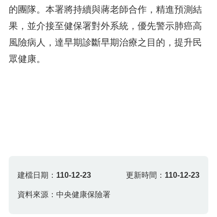
的團隊。本署將持續與蔣老師合作，精進預測結
果，並介接至健保署對外系統，優先警示肺癌高
風險病人，達早期診斷早期治療之目的，提升民
眾健康。
建檔日期：
110-12-23
更新時間：
110-12-23
資料來源：中央健康保險署