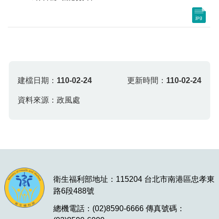
jpg
建檔日期：
110-02-24
更新時間：
110-02-24
資料來源：政風處
衛生福利部地址：115204 台北市南港區忠孝東
路6段488號
總機電話：(02)8590-6666 傳真號碼：