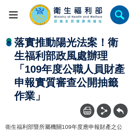
落實推動陽光法案！衛
生福利部政風處辦理
「109年度公職人員財產
申報實質審查公開抽籤
作業」
回上一頁
衛生福利部暨所屬機關109年度應申報財產之公