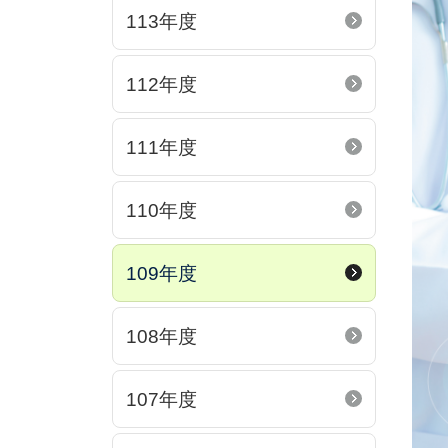
113年度
112年度
111年度
110年度
109年度
108年度
107年度