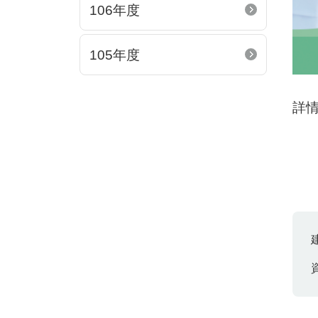
106年度
105年度
詳