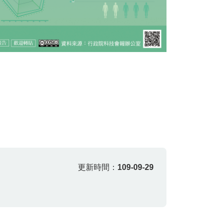
更新時間：
109-09-29