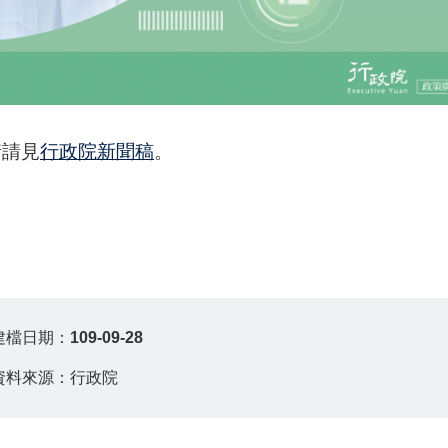
情請見
行政院新聞稿
。
建檔日期：
109-09-28
資料來源：行政院