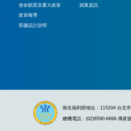
使命願景及重大政策
就業資訊
政策報導
部徽設計說明
衛生福利部地址：115204 台北
總機電話：(02)8590-6666 傳真號碼