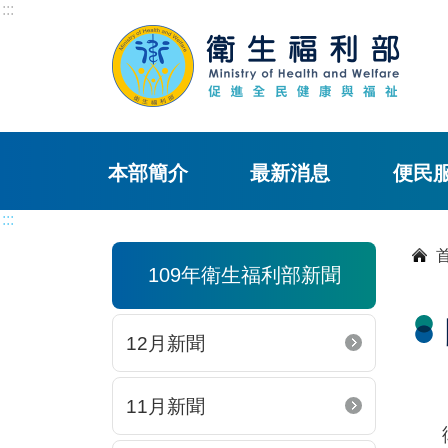
:::
本部簡介
最新消息
便民
:::
109年衛生福利部新聞
12月新聞
11月新聞
衛