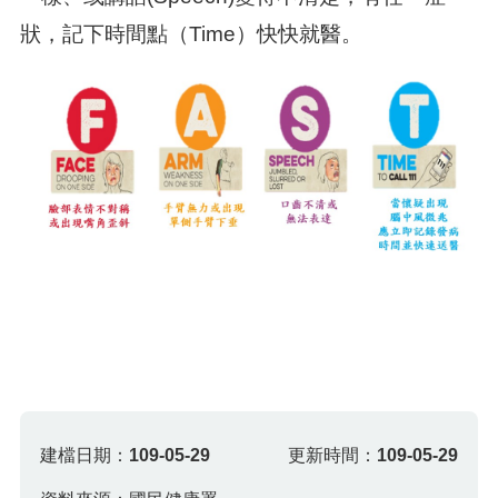
狀，記下時間點（Time）快快就醫。
建檔日期：
109-05-29
更新時間：
109-05-29