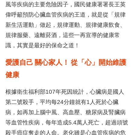
風等疾病的主要危險因子，國民健康署署長王英
偉呼籲預防心臟血管疾病的王道，就是從「規律
新生活運動」做起，規律運動、規律健康飲食、
規律服藥、遠離菸酒，這些一再宣導的健康常
識，其實是最好的保命之道！
愛護自己
關心家人！
從「心」開始維護
健康
根據衛生福利部107年死因統計，心臟病是國人
第二號殺手，平均每24分鐘就有1人死於心臟
病，如再加上腦中風、高血壓、糖尿病及腎臟病
等血管性疾病，每年造成5.4萬人死亡，超過頭號
殺手癌症奪走的人命。老化雖是心血管疾病的危