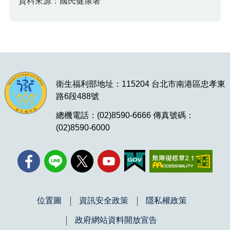
資料來源：國民健康署
衛生福利部地址：115204 台北市南港區忠孝東
路6段488號
總機電話：(02)8590-6666 傳真號碼：
(02)8590-6000
位置圖
資訊安全政策
隱私權政策
政府網站資料開放宣告