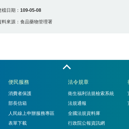
建檔日期：
109-05-08
資料來源：食品藥物管理署
收合
便民服務
法令規章
消費者保護
衛生福利法規檢索系統
部長信箱
法規通報
人民線上申辦服務專區
全國法規資料庫
表單下載
行政院公報資訊網