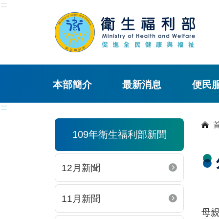
:::
本部簡介
最新消息
便民
:::
109年衛生福利部新聞
12月新聞
11月新聞
母