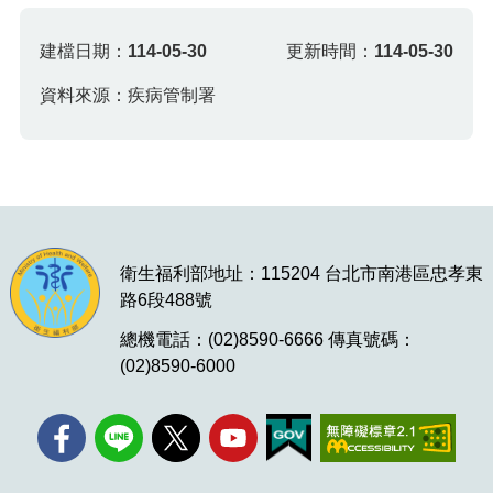
建檔日期：
114-05-30
更新時間：
114-05-30
資料來源：疾病管制署
衛生福利部地址：115204 台北市南港區忠孝東
路6段488號
總機電話：(02)8590-6666 傳真號碼：
(02)8590-6000