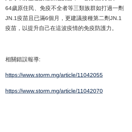
64歲原住民、免疫不全者等三類族群如打過一劑
JN.1疫苗且已滿6個月，更建議接種第二劑JN.1
疫苗，以提升自己在這波疫情的免疫防護力。
相關錯誤報導:
https://www.storm.mg/article/11042055
https://www.storm.mg/article/11042070