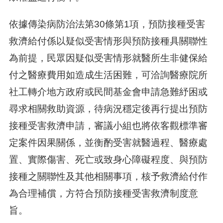
依據傳染病防治法第30條第1項，預防接種受害
救濟給付係以疑似受害情形與預防接種具關聯性
為前提，民眾因疑似受害情形就醫所生非健保給
付之醫療費用如造成生活困難，可洽詢醫療院所
社工轉介地方政府或民間基金會申請急難紓困或
尋求相關救助資源，待病況穩定後再行提出預防
接種受害救濟申請，審議小組也將依客觀標準審
定案件因果關係，並衡酌受害就醫過程、醫療處
置、實際傷害、死亡或致身心障礙程度、與預防
接種之關聯性及其他相關事項，核予救濟給付作
為合理補償，方符合預防接種受害救濟制度意
旨。