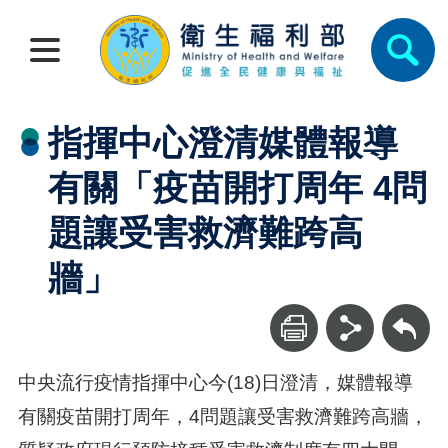
指揮中心澄清媒體報導
有關「疫苗開打周年 4問
題讓受害救濟難跨高
牆」
回上一頁
中央流行疫情指揮中心今(18)日澄清，媒體報導
有關疫苗開打周年，4問題讓受害救濟難跨高牆，