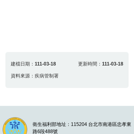
建檔日期：
111-03-18
更新時間：
111-03-18
資料來源：疾病管制署
衛生福利部地址：115204 台北市南港區忠孝東
路6段488號