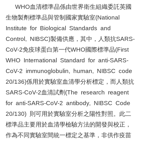
WHO血清標準品係由世界衛生組織委託英國
生物製劑標準品與管制國家實驗室(National
Institute for Biological Standards and
Control, NIBSC)製備供應，其中，人類抗SARS-
CoV-2免疫球蛋白第一代WHO國際標準品(First
WHO International Standard for anti-SARS-
CoV-2 immunoglobulin, human, NIBSC code
20/136)係用於實驗室血清學分析標定，而人類抗
SARS-CoV-2血清試劑(The research reagent
for anti-SARS-CoV-2 antibody, NIBSC Code
20/130) 則可用於實驗室分析之陽性對照。此二
標準品主要用於血清學檢驗方法的開發與校正，
作為不同實驗室間統一標定之基準，非供作疫苗