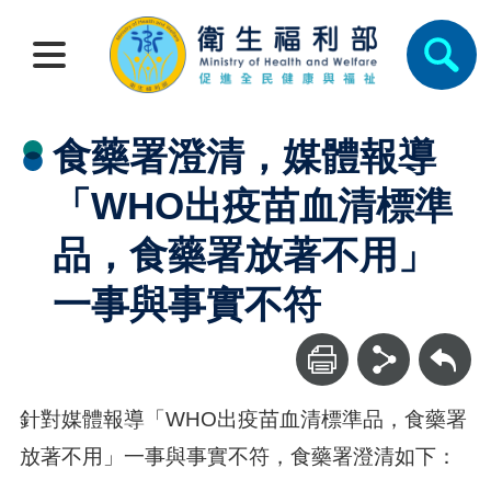
食藥署澄清，媒體報導
「WHO出疫苗血清標準
品，食藥署放著不用」
一事與事實不符
回上一頁
針對媒體報導「WHO出疫苗血清標準品，食藥署
放著不用」一事與事實不符，食藥署澄清如下：