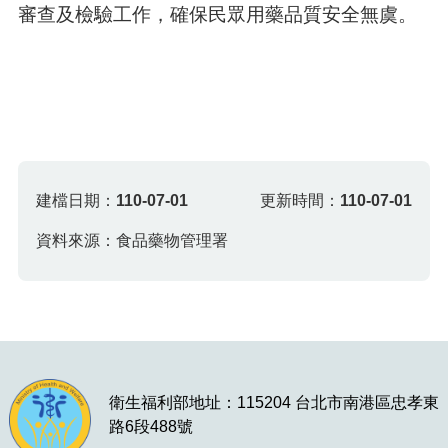
審查及檢驗工作，確保民眾用藥品質安全無虞。
建檔日期：
110-07-01
更新時間：
110-07-01
資料來源：食品藥物管理署
衛生福利部地址：115204 台北市南港區忠孝東
路6段488號