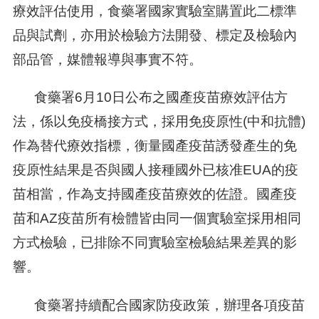
療效評估使用，食藥署國家實驗室購置此二標準
品與試劑，亦用於檢驗方法開發、標定及檢驗內
部品管，媒體報導與事實不符。
食藥署6月10日公布之國產疫苗療效評估方
法，係以免疫橋接方式，採用免疫原性(中和抗體)
作為替代療效指標，衡量國產疫苗誘發產生的免
疫原性結果是否與國人接種國外已核准EUA的疫
苗相當，作為支持國產疫苗療效的佐證。國產疫
苗和AZ疫苗所有檢體皆由同一個實驗室採用相同
方式檢驗，已排除不同實驗室檢驗結果差異的影
響。
食藥署持續配合國家防疫政策，辦理各項疫苗