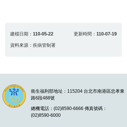
建檔日期：
110-05-22
更新時間：
110-07-19
資料來源：疾病管制署
衛生福利部地址：115204 台北市南港區忠孝東
路6段488號
總機電話：(02)8590-6666 傳真號碼：
(02)8590-6000