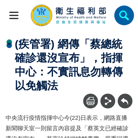
(疾管署) 網傳「蔡總統
確診還沒宣布」，指揮
中心：不實訊息勿轉傳
以免觸法
回上一頁
中央流行疫情指揮中心今(22)日表示，網路直播
新聞聊天室一則留言內容提及「蔡英文已經確診