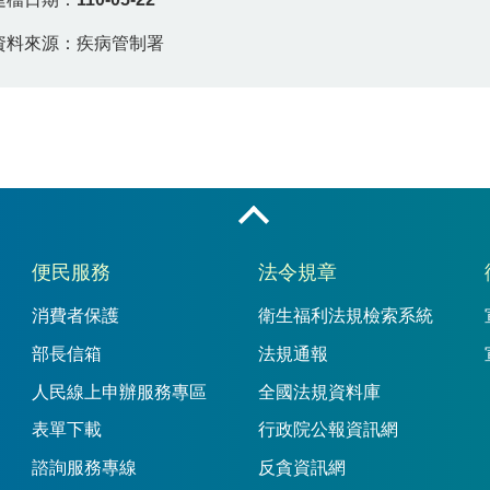
資料來源：疾病管制署
收合
便民服務
法令規章
消費者保護
衛生福利法規檢索系統
部長信箱
法規通報
人民線上申辦服務專區
全國法規資料庫
表單下載
行政院公報資訊網
諮詢服務專線
反貪資訊網