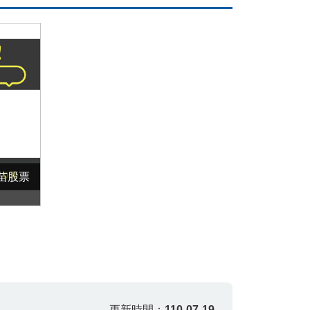
苗股票
更新時間：
110-07-19