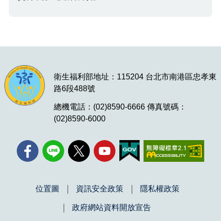
衛生福利部地址：115204 台北市南港區忠孝東
路6段488號
總機電話：(02)8590-6666 傳真號碼：
(02)8590-6000
位置圖
資訊安全政策
隱私權政策
政府網站資料開放宣告