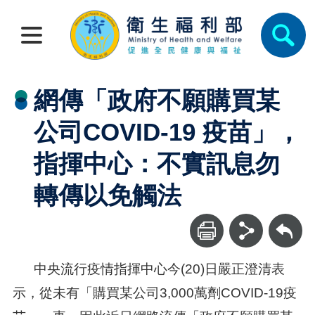
網傳「政府不願購買某
公司COVID-19 疫苗」，
指揮中心：不實訊息勿
轉傳以免觸法
回上一頁
中央流行疫情指揮中心今(20)日嚴正澄清表
示，從未有「購買某公司3,000萬劑COVID-19疫