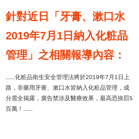
針對近日「牙膏、漱口水
2019年7月1日納入化粧品
管理」之相關報導內容：
......化粧品衛生安全管理法將於2019年7月1日上
路，非藥用牙膏、漱口水皆納入化粧品管理，成
分需全揭露，廣告禁涉及醫療效果，最高恐挨罰5
百萬！......