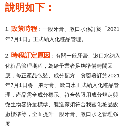
說明如下：
政策時程
1.
：一般牙膏、漱口水係訂於「2021
年7月1日」正式納入化粧品管理。
時程訂定原因
2.
：有關一般牙膏、漱口水納入
化粧品管理期程，為給予業者足夠準備時間因
應，修正產品包裝、成分配方，食藥署訂於2021
年7月1日將一般牙膏、漱口水正式納入化粧品管
理，產品需全成分標示、符合禁限用成分規定與
微生物容許量標準、製造廠須符合我國化粧品設
廠標準等，全面提升一般牙膏、漱口水之管理強
度。