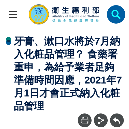
牙膏、漱口水將於7月納
入化粧品管理？ 食藥署
重申，為給予業者足夠
準備時間因應，2021年7
月1日才會正式納入化粧
品管理
回上一頁