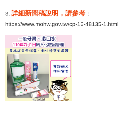
詳細新聞稿說明，請參考
3.
：
https://www.mohw.gov.tw/cp-16-48135-1.html