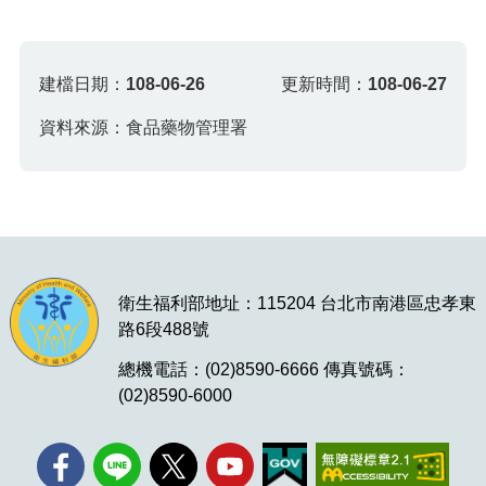
建檔日期：
108-06-26
更新時間：
108-06-27
資料來源：食品藥物管理署
衛生福利部地址：115204 台北市南港區忠孝東
路6段488號
總機電話：(02)8590-6666 傳真號碼：
(02)8590-6000