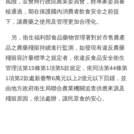
風險，並會商行政院農業委員會，經專家委員審
核通過，期在保護國內消費者飲食安全之前提
下，讓農藥之使用及管理更加合理化。
另，衛生福利部食品藥物管理署對於市售農產
品之農藥殘留持續進行監測，如發現有違反農藥
殘留容許量標準之規定者，依違反食品安全衛生
管理法第15條第1項第5款規定，依同法第44條第
1項第2款處新臺幣6萬元以上2億元以下罰鍰，並
由地方政府衛生局聯合農業機關追查供應來源及
殘留原因，依法處辦，讓民眾食的安心。