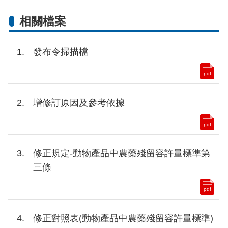
相關檔案
發布令掃描檔
pdf
增修訂原因及參考依據
pdf
修正規定-動物產品中農藥殘留容許量標準第
三條
pdf
修正對照表(動物產品中農藥殘留容許量標準)