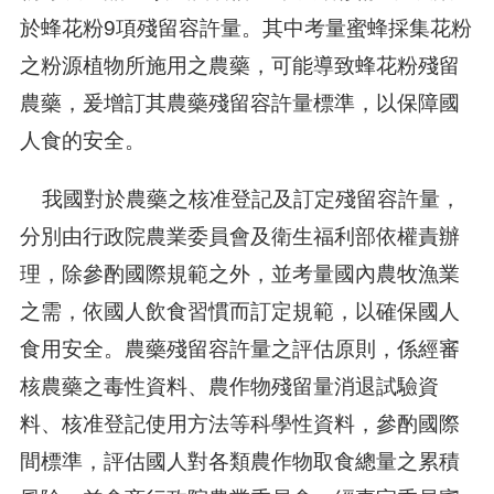
於蜂花粉9項殘留容許量。其中考量蜜蜂採集花粉
之粉源植物所施用之農藥，可能導致蜂花粉殘留
農藥，爰增訂其農藥殘留容許量標準，以保障國
人食的安全。
我國對於農藥之核准登記及訂定殘留容許量，
分別由行政院農業委員會及衛生福利部依權責辦
理，除參酌國際規範之外，並考量國內農牧漁業
之需，依國人飲食習慣而訂定規範，以確保國人
食用安全。農藥殘留容許量之評估原則，係經審
核農藥之毒性資料、農作物殘留量消退試驗資
料、核准登記使用方法等科學性資料，參酌國際
間標準，評估國人對各類農作物取食總量之累積