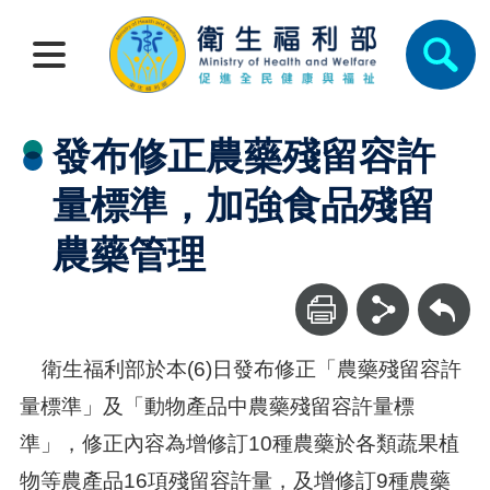
發布修正農藥殘留容許
量標準，加強食品殘留
農藥管理
回上一頁
衛生福利部於本(6)日發布修正「農藥殘留容許
量標準」及「動物產品中農藥殘留容許量標
準」，修正內容為增修訂10種農藥於各類蔬果植
物等農產品16項殘留容許量，及增修訂9種農藥