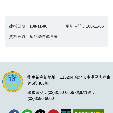
建檔日期：
108-11-06
更新時間：
108-11-06
資料來源：食品藥物管理署
衛生福利部地址：115204 台北市南港區忠孝東
路6段488號
總機電話：(02)8590-6666 傳真號碼：
(02)8590-6000