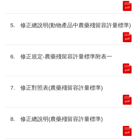
pdf
修正總說明(動物產品中農藥殘留容許量標準)
pdf
修正規定-農藥殘留容許量標準附表一
pdf
修正對照表(農藥殘留容許量標準)
pdf
修正總說明(農藥殘留容許量標準)
pdf