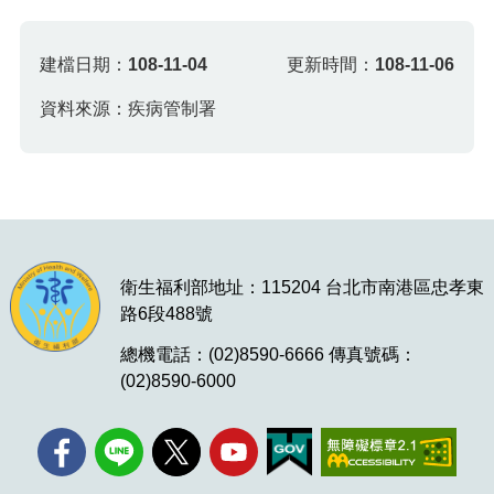
建檔日期：
108-11-04
更新時間：
108-11-06
資料來源：疾病管制署
衛生福利部地址：115204 台北市南港區忠孝東
路6段488號
總機電話：(02)8590-6666 傳真號碼：
(02)8590-6000