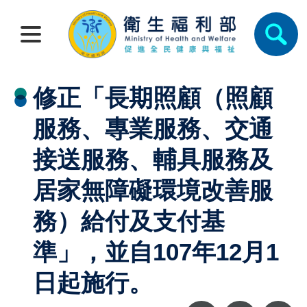
修正「長期照顧（照顧
服務、專業服務、交通
接送服務、輔具服務及
居家無障礙環境改善服
務）給付及支付基
準」，並自107年12月1
日起施行。