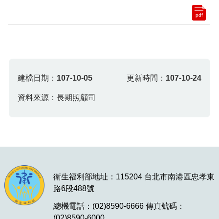
pdf
建檔日期：
107-10-05
更新時間：
107-10-24
資料來源：長期照顧司
衛生福利部地址：115204 台北市南港區忠孝東
路6段488號
總機電話：(02)8590-6666 傳真號碼：
(02)8590-6000