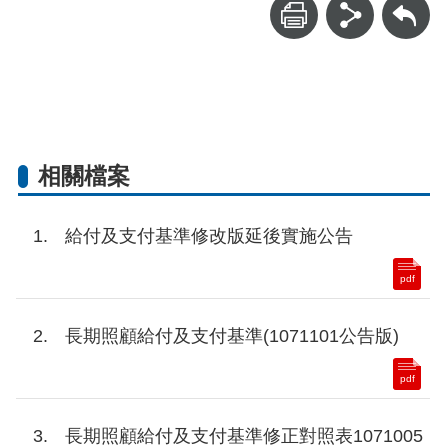
回上一頁
相關檔案
給付及支付基準修改版延後實施公告
pdf
長期照顧給付及支付基準(1071101公告版)
pdf
長期照顧給付及支付基準修正對照表1071005