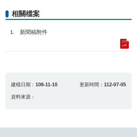
相關檔案
新聞稿附件
pdf
建檔日期：
106-11-10
更新時間：
112-07-05
資料來源：