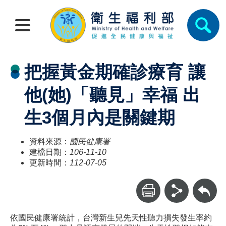
把握黃金期確診療育 讓
他(她)「聽見」幸福 出
生3個月內是關鍵期
資料來源：
國民健康署
建檔日期：
106-11-10
更新時間：
112-07-05
回上一頁
依國民健康署統計，台灣新生兒先天性聽力損失發生率約