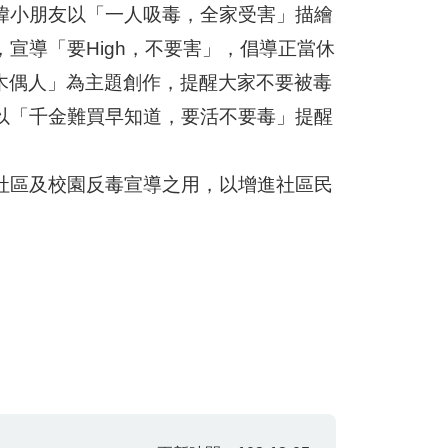
瑋小朋友以「一人吸毒，全家受害」描繪
宣導「要High，不要害」，倡導正當休
當木偶人」為主題創作，提醒大家不要被毒
以「千金難買早知道，要活不要毒」提醒
社區及校園反毒宣導之用，以增進社區民