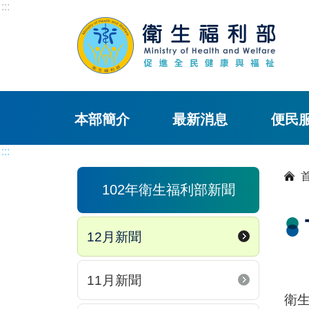
:::
本部簡介
最新消息
便民
:::
102年衛生福利部新聞
12月新聞
11月新聞
衛生