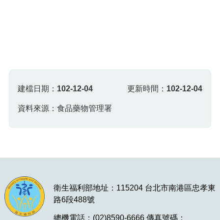
建檔日期：
102-12-04
更新時間：
102-12-04
資料來源：食品藥物管理署
衛生福利部地址：115204 台北市南港區忠孝東
路6段488號
總機電話：(02)8590-6666 傳真號碼：