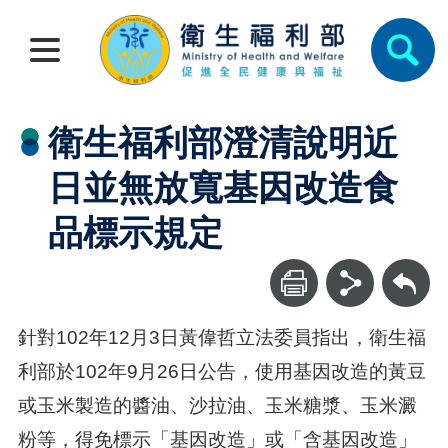
衛生福利部澄清說明近
日並無放寬基因改造食
品標示規定
回上一頁
針對102年12月3日黃偉哲立法委員指出，衛生福
利部於102年9月26日公告，使用基因改造的黃豆
或玉米製造的醬油、沙拉油、玉米糖漿、玉米澱
粉等，得免標示「基因改造」或「含基因改造」