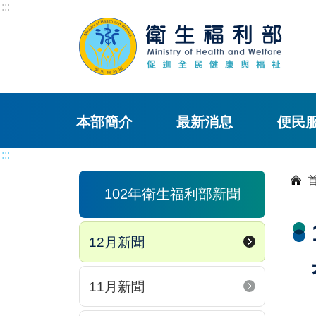
:::
本部簡介
最新消息
便民
:::
102年衛生福利部新聞
12月新聞
11月新聞