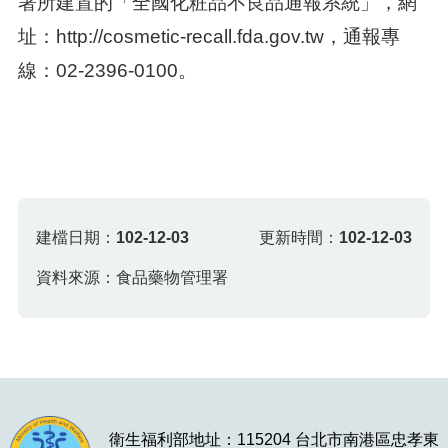
署所建置的「全國化粧品不良品通報系統」，網
址：http://cosmetic-recall.fda.gov.tw，通報專
線：02-2396-0100。
建檔日期：
102-12-03
更新時間：
102-12-03
資料來源：食品藥物管理署
衛生福利部地址：115204 台北市南港區忠孝東