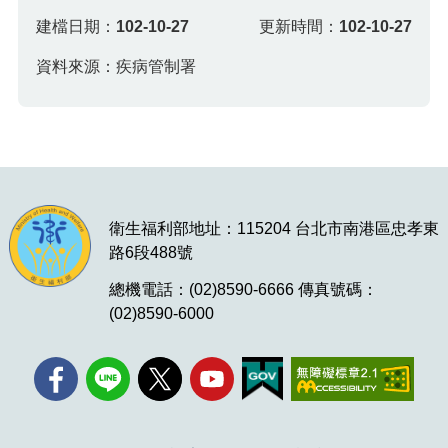
建檔日期：
102-10-27
更新時間：
102-10-27
資料來源：疾病管制署
衛生福利部地址：115204 台北市南港區忠孝東
路6段488號
總機電話：(02)8590-6666 傳真號碼：
(02)8590-6000