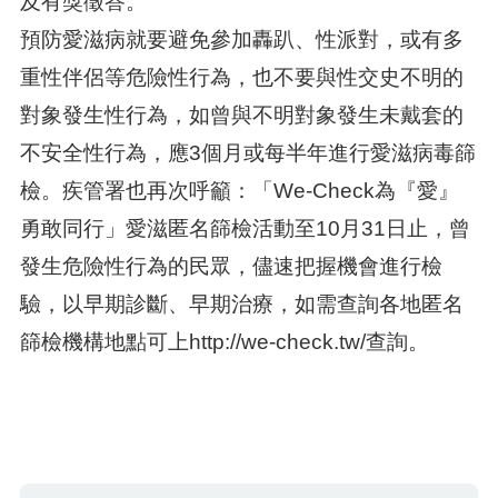
及有獎徵答。
預防愛滋病就要避免參加轟趴、性派對，或有多
重性伴侶等危險性行為，也不要與性交史不明的
對象發生性行為，如曾與不明對象發生未戴套的
不安全性行為，應3個月或每半年進行愛滋病毒篩
檢。疾管署也再次呼籲：「We-Check為『愛』
勇敢同行」愛滋匿名篩檢活動至10月31日止，曾
發生危險性行為的民眾，儘速把握機會進行檢
驗，以早期診斷、早期治療，如需查詢各地匿名
篩檢機構地點可上http://we-check.tw/查詢。