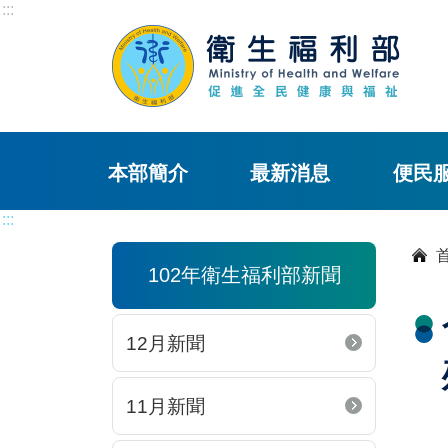
:::
本部簡介
最新消息
便民
:::
102年衛生福利部新聞
12月新聞
11月新聞