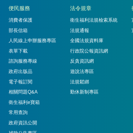
便民服務
法令規章
消費者保護
衛生福利法規檢索系統
部長信箱
法規通報
人民線上申辦服務專區
全國法規資料庫
表單下載
行政院公報資訊網
諮詢服務專線
反貪資訊網
政府出版品
遊說法專區
電子報訂閱
法規鬆綁
相關問題Q&A
勤休新制專區
衛生福利e寶箱
常用查詢
政府資訊公開