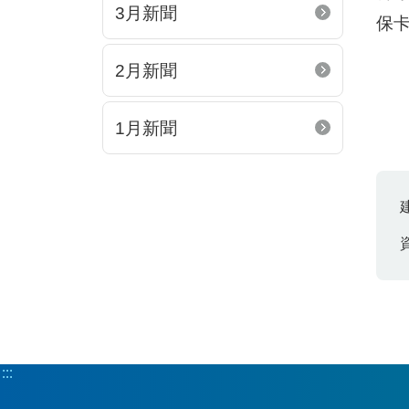
3月新聞
保
2月新聞
1月新聞
:::
:::