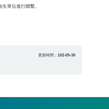
衛生單位進行聯繫。
更新時間：
102-05-30