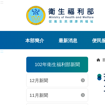
:::
本部簡介
最新消息
便民
:::
102年衛生福利部新聞
12月新聞
11月新聞