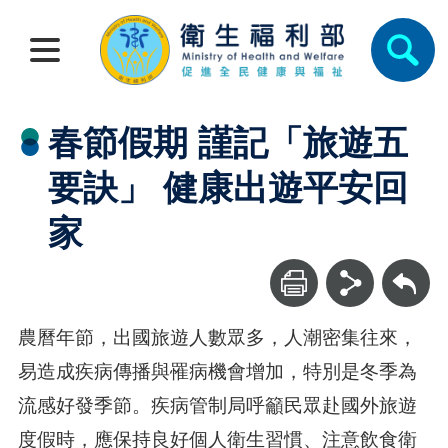
春節假期 謹記「旅遊五
要訣」 健康出遊平安回
家
回上一頁
農曆年節，出國旅遊人數眾多，人潮密集往來，
易造成疾病傳播與罹病機會增加，特別是冬季為
流感好發季節。疾病管制局呼籲民眾赴國外旅遊
度假時，應保持良好個人衛生習慣、注意飲食衛