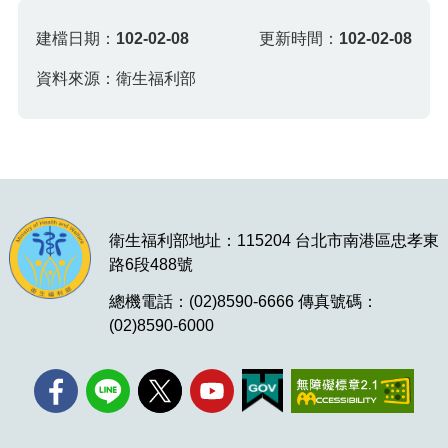
建檔日期：
102-02-08
更新時間：
102-02-08
資料來源：衛生福利部
衛生福利部地址：115204 台北市南港區忠孝東
路6段488號
總機電話：(02)8590-6666 傳真號碼：
(02)8590-6000