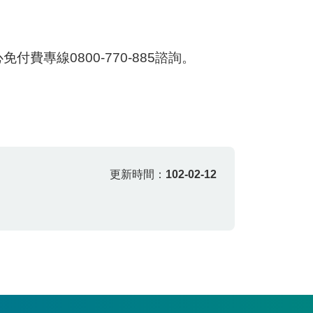
中心免付費專線0800-770-885諮詢。
更新時間：
102-02-12