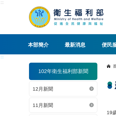
:::
本部簡介
最新消息
便民
:::
102年衛生福利部新聞
12月新聞
11月新聞
1