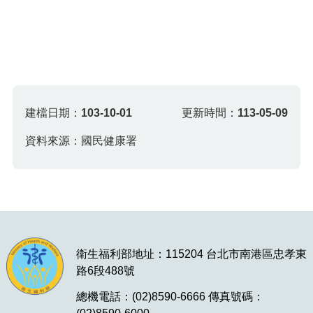
建檔日期：
103-10-01
更新時間：
113-05-09
資料來源：國民健康署
衛生福利部地址：115204 台北市南港區忠孝東
路6段488號
總機電話：(02)8590-6666 傳真號碼：