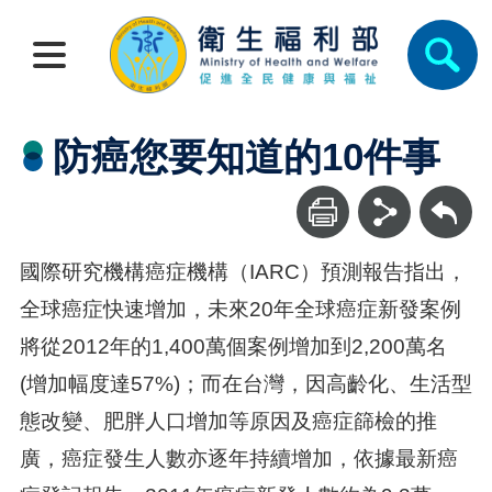
防癌您要知道的10件事
回上一頁
國際研究機構癌症機構（IARC）預測報告指出，
全球癌症快速增加，未來20年全球癌症新發案例
將從2012年的1,400萬個案例增加到2,200萬名
(增加幅度達57%)；而在台灣，因高齡化、生活型
態改變、肥胖人口增加等原因及癌症篩檢的推
廣，癌症發生人數亦逐年持續增加，依據最新癌