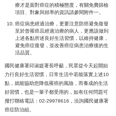
療才是面對癌症的積極態度，有關免費篩檢
項目、對象與頻率的資訊請參閱附件一。
癌症病患經過治療，更要注意防癌避免復發
至於曾罹癌且經過治療的病人，更應該做到
上述各點所述良好生活習慣，以維持健康，
避免癌症復發，並改善癌症病患治療後的生
活品質。
國民健康署邱淑媞署長呼籲，民眾從今天起開始
力行良好生活習慣，日常生活中若能落實上述10
點，就能協助您降低罹癌的風險，而養成的生活
好習慣，也是一輩子都受用的，如有任何問題可
撥打聯絡電話：02-29978616，洽詢國民健康署
癌症防治組。