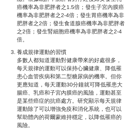
癌機率為非肥胖者之1.5倍；發生子宮內膜癌
機率為非肥胖者之2-4倍；發生胃癌機率為非
肥胖者之2倍；發生食道腺癌機率為非肥胖者
之2倍；發生腎細胞癌機率為非肥胖者之2-4
倍。
養成規律運動的習慣
多數人都知道運動對健康帶來的好處很多，
每天規律的運動可以保持心臟健康、降低罹
患心血管疾病和第二型糖尿病的機率。但你
更應知道，每天運動30分鐘就可降低罹患大
腸癌、乳癌和子宮內膜癌的風險，運動甚至
是某些癌症的抗癌處方。研究顯示每天規律
運動除了可以增強免疫和消化系統，也可以
幫助體內的荷爾蒙維持穩定，以降低罹癌的
風險。