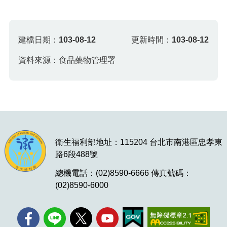
建檔日期：
103-08-12
更新時間：
103-08-12
資料來源：食品藥物管理署
衛生福利部地址：115204 台北市南港區忠孝東
路6段488號
總機電話：(02)8590-6666 傳真號碼：
(02)8590-6000