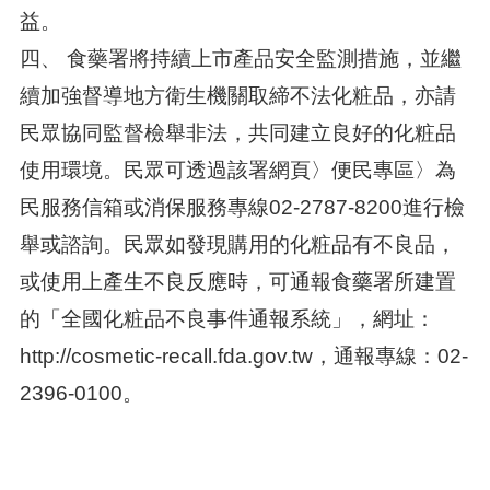
益。
四、 食藥署將持續上市產品安全監測措施，並繼
續加強督導地方衛生機關取締不法化粧品，亦請
民眾協同監督檢舉非法，共同建立良好的化粧品
使用環境。民眾可透過該署網頁〉便民專區〉為
民服務信箱或消保服務專線02-2787-8200進行檢
舉或諮詢。民眾如發現購用的化粧品有不良品，
或使用上產生不良反應時，可通報食藥署所建置
的「全國化粧品不良事件通報系統」，網址：
http://cosmetic-recall.fda.gov.tw，通報專線：02-
2396-0100。