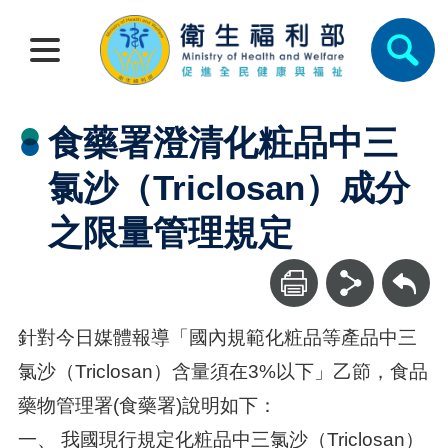
食藥署澄清化粧品中三
氯沙（Triclosan）成分
之限量管理規定
回上一頁
針對今日媒體報導「國內規範化粧品等產品中三
氯沙（Triclosan）含量須在3%以下」乙節，食品
藥物管理署(食藥署)說明如下：
一、 我國現行規定化粧品中三氯沙（Triclosan）