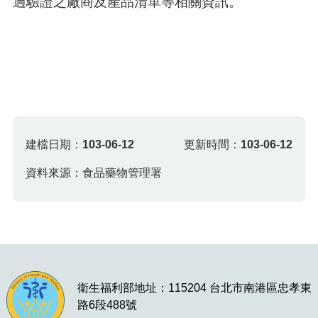
過驗證之廠商及產品清單等相關資訊。
建檔日期：
103-06-12
更新時間：
103-06-12
資料來源：食品藥物管理署
衛生福利部地址：115204 台北市南港區忠孝東
路6段488號