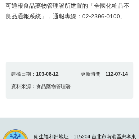
可通報食品藥物管理署所建置的「全國化粧品不
良品通報系統」，通報專線：02-2396-0100。
建檔日期：
103-06-12
更新時間：
112-07-14
資料來源：食品藥物管理署
衛生福利部地址：115204 台北市南港區忠孝東