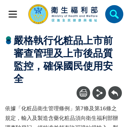
嚴格執行化粧品上市前
審查管理及上市後品質
監控，確保國民使用安
全
回上一頁
依據「化粧品衛生管理條例」第7條及第16條之
規定，輸入及製造含藥化粧品須向衛生福利部辦