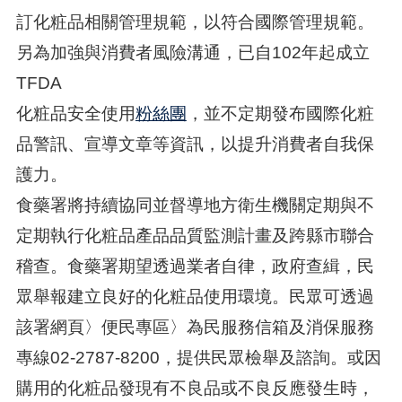
訂化粧品相關管理規範，以符合國際管理規範。
另為加強與消費者風險溝通，已自102年起成立
TFDA
化粧品安全使用
粉絲團
，並不定期發布國際化粧
品警訊、宣導文章等資訊，以提升消費者自我保
護力。
食藥署將持續協同並督導地方衛生機關定期與不
定期執行化粧品產品品質監測計畫及跨縣市聯合
稽查。食藥署期望透過業者自律，政府查緝，民
眾舉報建立良好的化粧品使用環境。民眾可透過
該署網頁〉便民專區〉為民服務信箱及消保服務
專線02-2787-8200，提供民眾檢舉及諮詢。或因
購用的化粧品發現有不良品或不良反應發生時，