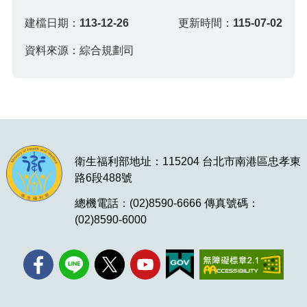
建檔日期：
113-12-26
更新時間：
115-07-02
資料來源：綜合規劃司
衛生福利部地址：115204 台北市南港區忠孝東
路6段488號
總機電話：(02)8590-6666 傳真號碼：
(02)8590-6000