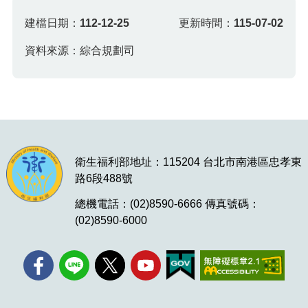
建檔日期：
112-12-25
更新時間：
115-07-02
資料來源：綜合規劃司
衛生福利部地址：115204 台北市南港區忠孝東
路6段488號
總機電話：(02)8590-6666 傳真號碼：
(02)8590-6000