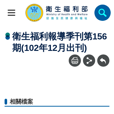
衛生福利報導季刊第156
期(102年12月出刊)
回上一頁
相關檔案