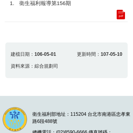
衛生福利報導第156期
pdf
建檔日期：
106-05-01
更新時間：
107-05-10
資料來源：綜合規劃司
衛生福利部地址：115204 台北市南港區忠孝東
路6段488號
總機電話：(02)8590-6666 傳真號碼：