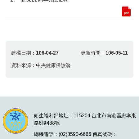
pdf
建檔日期：
106-04-27
更新時間：
106-05-11
資料來源：中央健康保險署
衛生福利部地址：115204 台北市南港區忠孝東
路6段488號
總機電話：(02)8590-6666 傳真號碼：