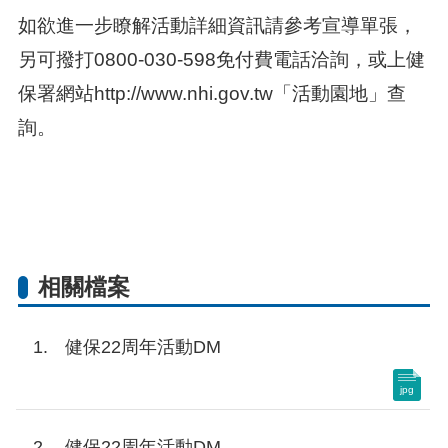
如欲進一步瞭解活動詳細資訊請參考宣導單張，
另可撥打0800-030-598免付費電話洽詢，或上健
保署網站http://www.nhi.gov.tw「活動園地」查
詢。
相關檔案
健保22周年活動DM
jpg
健保22周年活動DM