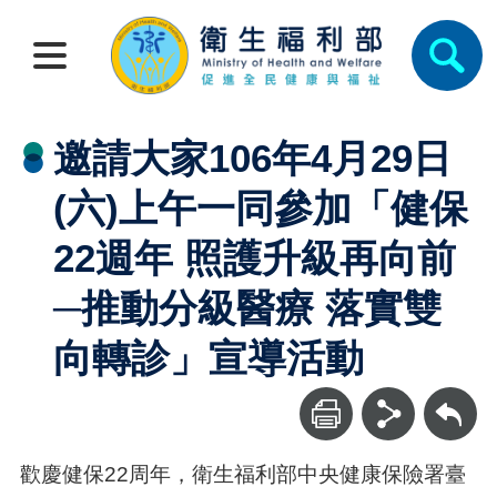
邀請大家106年4月29日
(六)上午一同參加「健保
22週年 照護升級再向前
─推動分級醫療 落實雙
向轉診」宣導活動
回上一頁
歡慶健保22周年，衛生福利部中央健康保險署臺