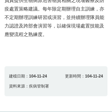
負責提供生物病原危害物質相關之現場醫療及防
疫處置策略建議。每年除定期辦理自主訓練，亦
不定期辦理訓練研習或演習，並持續辦理隊員能
力認證及跨部會演習等，以確保現場處置技能及
應變流程之熟練度。
建檔日期：
104-11-24
更新時間：
104-11-24
資料來源：疾病管制署