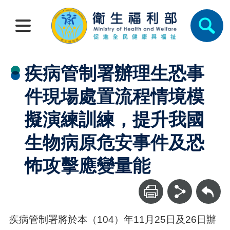
疾病管制署辦理生恐事
件現場處置流程情境模
擬演練訓練，提升我國
生物病原危安事件及恐
怖攻擊應變量能
回上一頁
疾病管制署將於本（104）年11月25日及26日辦