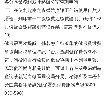
各分區業務組或聯絡辦公室查詢申請。
三、在便利超商之多媒體資訊工作站使用自然人
憑證，列印前一年度繳費之繳費證明。(每年1~3
月份配合繳費證明轉檔作業，該期間暫不提供列
印)
健保署再次提醒，倘若您自行蒐集的健保費繳費
單據與財稅單位資訊平台所查詢健保費資料不
符，請檢附自行蒐集的繳費單據正本列舉申報。
民眾倘若尚有相關疑問，可逕上各區國稅局網站
查詢或就近向轄區國稅局分局、稽徵所及本署各
分區業務組洽詢(健保署免付費服務專線0800-
030-598)。