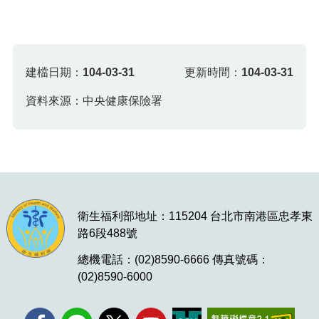
建檔日期：
104-03-31
更新時間：
104-03-31
資料來源：中央健康保險署
衛生福利部地址：115204 台北市南港區忠孝東
路6段488號
總機電話：(02)8590-6666 傳真號碼：
(02)8590-6000