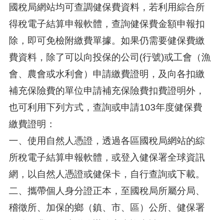
國稅局網站均可查調健保費資料，若利用綜合所
得稅電子結算申報軟體，查詢健保費金額申報扣
除，即可免檢附繳費單據。如果仍需要健保費繳
費資料，除了可以向投保的公司(行號)或工會（漁
會、農會或水利會）申請繳費證明，及向各扣繳
補充保險費的單位申請補充保險費扣費證明外，
也可利用下列方式，查詢或申請103年度健保費
繳費證明：
一、使用自然人憑證，透過各區國稅局網站的綜
所稅電子結算申報軟體，或登入健保署全球資訊
網，以自然人憑證或健保卡，自行查詢或下載。
二、攜帶個人身分證正本，至國稅局所屬分局、
稽徵所、加保的鄉（鎮、市、區）公所、健保署