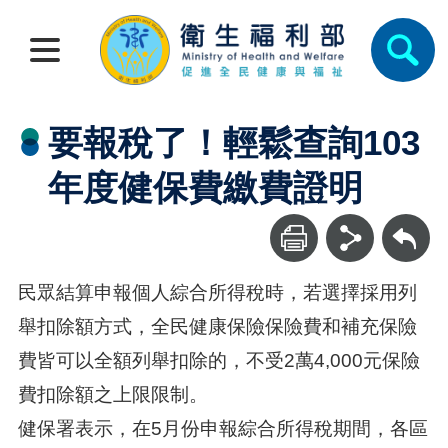
要報稅了！輕鬆查詢103
年度健保費繳費證明
回上一頁
民眾結算申報個人綜合所得稅時，若選擇採用列
舉扣除額方式，全民健康保險保險費和補充保險
費皆可以全額列舉扣除的，不受2萬4,000元保險
費扣除額之上限限制。
健保署表示，在5月份申報綜合所得稅期間，各區