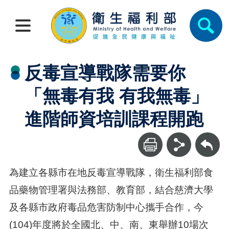
反毒宣導戰隊需要你
「無毒有我 有我無毒」
進階師資培訓課程開跑
回上一頁
為建立各縣市在地反毒宣導戰隊，衛生福利部食
品藥物管理署與法務部、教育部，結合慈濟大學
及各縣市政府毒品危害防制中心攜手合作，今
(104)年度將於全國北、中、南、東舉辦10場次