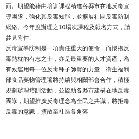
面。期望能藉由培訓課程精進各縣市在地反毒宣
導團隊，強化其反毒知能，並擴展社區反毒防制
網絡。今年度辦理之10場次課程及報名方式，請
參見附件。
反毒宣導防制是一項責任重大的使命，而懷抱反
毒熱枕的有志之士，亦是最重要的人才資產，為
有效運用每一位反毒種子師資的力量，衛生福利
部食品藥物管理署將持續與相關部會合作，積極
規劃辦理培訓活動，並協助各縣市建構在地反毒
團隊，期望推廣反毒理念為全民之共識，將拒毒
反毒的意識，擴散至社區各角落。