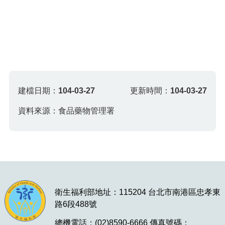
建檔日期：
104-03-27
更新時間：
104-03-27
資料來源：食品藥物管理署
衛生福利部地址：115204 台北市南港區忠孝東
路6段488號
總機電話：(02)8590-6666 傳真號碼：