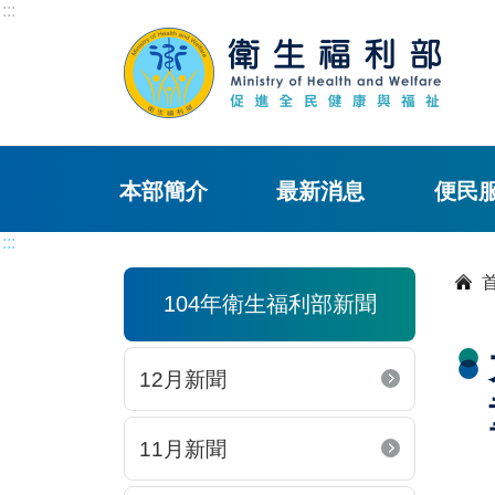
:::
本部簡介
最新消息
便民
:::
104年衛生福利部新聞
12月新聞
11月新聞