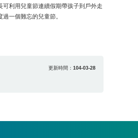
長可利用兒童節連續假期帶孩子到戶外走
度過一個難忘的兒童節。
更新時間：
104-03-28