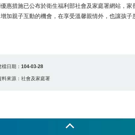
關優惠措施已公布於衛生福利部社會及家庭署網站，家
，增加親子互動的機會，在享受溫馨親情外，也讓孩子
建檔日期：
104-03-28
資料來源：社會及家庭署
收合