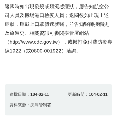
返國時如出現發燒或類流感症狀，應告知航空公
司人員及機場港口檢疫人員；返國後如出現上述
症狀，應戴上口罩儘速就醫，並告知醫師接觸史
及旅遊史。相關資訊可參閱疾管署網站
（http://www.cdc.gov.tw），或撥打免付費防疫專
線1922（或0800-001922）洽詢。
建檔日期：
104-02-11
更新時間：
104-02-11
資料來源：疾病管制署