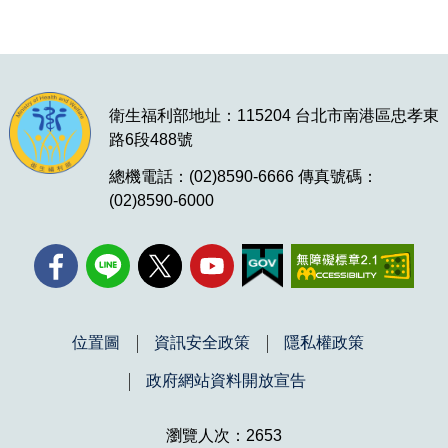
衛生福利部地址：115204 台北市南港區忠孝東
路6段488號
總機電話：(02)8590-6666 傳真號碼：
(02)8590-6000
位置圖
資訊安全政策
隱私權政策
政府網站資料開放宣告
瀏覽人次：2653