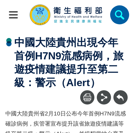
中國大陸貴州出現今年
首例H7N9流感病例，旅
遊疫情建議提升至第二
級：警示（Alert）
回上一頁
中國大陸貴州省2月10日公布今年首例H7N9流感
確診病例，疾管署宣布提升該省旅遊疫情建議等