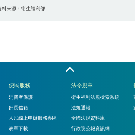
資料來源：衛生福利部
收合
便民服務
法令規章
消費者保護
衛生福利法規檢索系統
部長信箱
法規通報
人民線上申辦服務專區
全國法規資料庫
表單下載
行政院公報資訊網