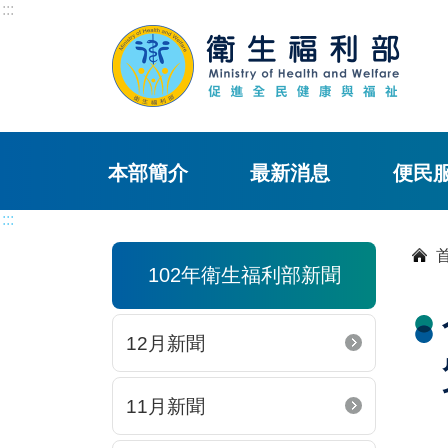
:::
本部簡介
最新消息
便民
:::
102年衛生福利部新聞
12月新聞
11月新聞