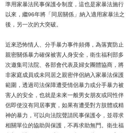
準用家暴法民事保護令制度，這也是家暴法施行
以來，繼96年將「同居關係」納入適用家暴法之
後，另一次的大突破。
近來恐怖情人、分手暴力事件頻傳，為落實防止
親密關係暴力確保被害人身安全，衛生福利部多
次邀集司法院、各部會代表及婦女團體協商，將
非家庭成員或未同居之親密伴侶納入家暴法保護
範圍，透過司法保障遭受情侶暴力或分手暴力被
害人的安全，也就是未來一般男女朋友或同性伴
侶即使沒有同居事實，如果有遭受對方肢體或精
神的暴力，可以向法院聲請民事保護令，並尋求
相關單位的協助與保護，不再求助無門。衛生福