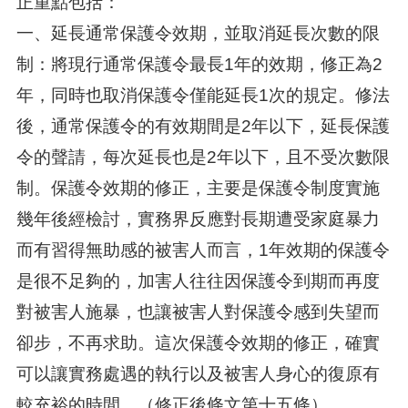
正重點包括：
一、延長通常保護令效期，並取消延長次數的限
制：將現行通常保護令最長1年的效期，修正為2
年，同時也取消保護令僅能延長1次的規定。修法
後，通常保護令的有效期間是2年以下，延長保護
令的聲請，每次延長也是2年以下，且不受次數限
制。保護令效期的修正，主要是保護令制度實施
幾年後經檢討，實務界反應對長期遭受家庭暴力
而有習得無助感的被害人而言，1年效期的保護令
是很不足夠的，加害人往往因保護令到期而再度
對被害人施暴，也讓被害人對保護令感到失望而
卻步，不再求助。這次保護令效期的修正，確實
可以讓實務處遇的執行以及被害人身心的復原有
較充裕的時間。（修正後條文第十五條）