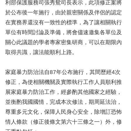
利部保護服務司張秀鴛司長表示，此項修正案將
於公布後一年施行，由於親密關係及伴侶的認定
在實務界還沒有一致性的標準，為了讓相關執行
單位有時間討論及準備，將會儘速邀集各單位及
關心此議題的學者專家密集研商，可以在期限內
取得共識，讓法能順利上路。
家庭暴力防治法自87年公布施行，其間歷經4次
修正，為使相關機關及實際執行工作人員順利推
展家庭暴力防治工作，經參酌其他國家之經驗，
並衡酌我國國情，完成本次修法，期周延法治，
尊重多元文化，保障人民身心安全，除增訂恐怖
情人條款（修正後條文第六十三條之一）外，修