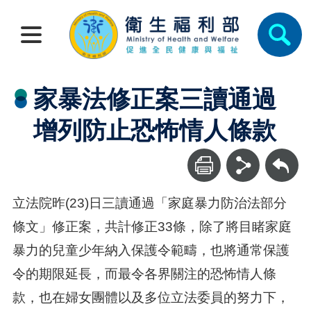
家暴法修正案三讀通過
增列防止恐怖情人條款
回上一頁
立法院昨(23)日三讀通過「家庭暴力防治法部分
條文」修正案，共計修正33條，除了將目睹家庭
暴力的兒童少年納入保護令範疇，也將通常保護
令的期限延長，而最令各界關注的恐怖情人條
款，也在婦女團體以及多位立法委員的努力下，