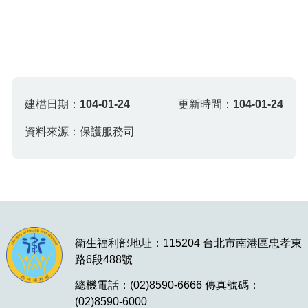
建檔日期：
104-01-24
更新時間：
104-01-24
資料來源：保護服務司
衛生福利部地址：115204 台北市南港區忠孝東
路6段488號
總機電話：(02)8590-6666 傳真號碼：
(02)8590-6000