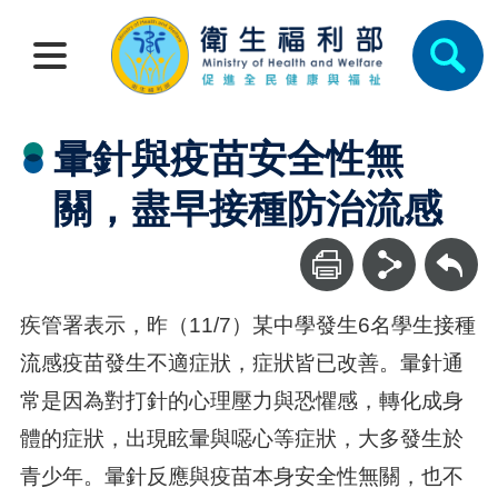
暈針與疫苗安全性無
關，盡早接種防治流感
回上一頁
疾管署表示，昨（11/7）某中學發生6名學生接種
流感疫苗發生不適症狀，症狀皆已改善。暈針通
常是因為對打針的心理壓力與恐懼感，轉化成身
體的症狀，出現眩暈與噁心等症狀，大多發生於
青少年。暈針反應與疫苗本身安全性無關，也不