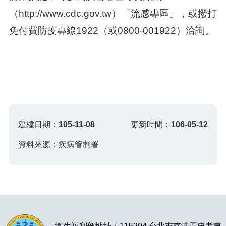
（http://www.cdc.gov.tw）「流感專區」，或撥打
免付費防疫專線1922（或0800-001922）洽詢。
建檔日期：
105-11-08
更新時間：
106-05-12
資料來源：疾病管制署