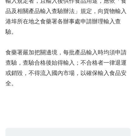
輸入規定者，且輸入後供作食品用途，應依「食
品及相關產品輸入查驗辦法」規定，向貨物輸入
港埠所在地之食藥署各辦事處申請辦理輸入查
驗。
食藥署嚴加把關邊境，每批產品輸入時均須申請
查驗，查驗合格後始得輸入；不合格者一律退運
或銷毀，不得流入國內市場，以確保輸入食品安
全。