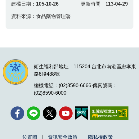
建檔日期：
105-10-26
更新時間：
113-04-29
資料來源：食品藥物管理署
衛生福利部地址：115204 台北市南港區忠孝東
路6段488號
總機電話：(02)8590-6666 傳真號碼：
(02)8590-6000
位置圖
資訊安全政策
隱私權政策