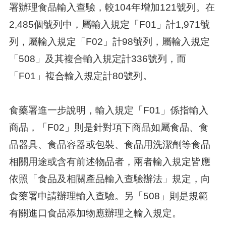
署辦理食品輸入查驗，較104年增加121號列。在
2,485個號列中，屬輸入規定「F01」計1,971號
列，屬輸入規定「F02」計98號列，屬輸入規定
「508」及其複合輸入規定計336號列，而
「F01」複合輸入規定計80號列。
食藥署進一步說明，輸入規定「F01」係指輸入
商品，「F02」則是針對項下商品如屬食品、食
品器具、食品容器或包裝、食品用洗潔劑等食品
相關用途或含有前述物品者，兩者輸入規定皆應
依照「食品及相關產品輸入查驗辦法」規定，向
食藥署申請辦理輸入查驗。另「508」則是規範
有關進口食品添加物應辦理之輸入規定。