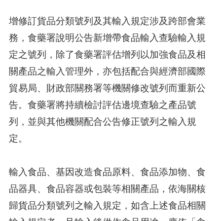
增修訂貨品分類號列及其輸入規定涉及跨部會業
務，食藥署說明公告新增帶食品輸入查驗輸入規
定之號列，除了食藥署評估增列以加強食品及相
關產品之輸入管理外，亦包括配合與經濟部國際
貿易局、財政部關務署等機關修改號列而重新公
告。食藥署將持續檢討評估邊境查驗之產品號
列，並與其他機關配合公告修正號列之輸入規
定。
輸入食品、基因改造食品原料、食品添加物、食
品器具、食品容器或包裝等相關產品，依海關核
歸貨品分類號列之輸入規定，如含上述食品相關